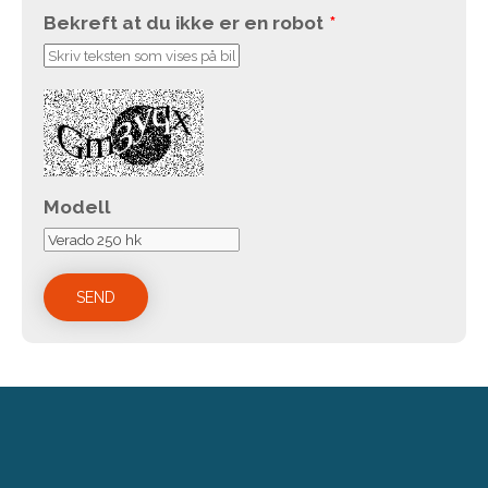
Bekreft at du ikke er en robot
*
Modell