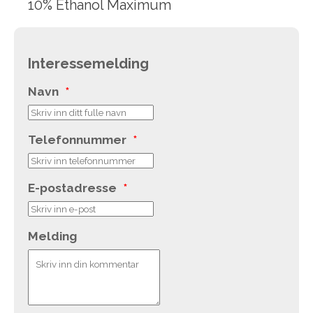
10% Ethanol Maximum
Interessemelding
Navn
*
Telefonnummer
*
E-postadresse
*
Melding