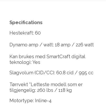
Specifications
Hestekraft: 60
Dynamo amp / watt: 18 amp / 226 watt
Kan brukes med SmartCraft digital
teknologi: Yes
Slagvolum (CID/CC): 60.8 cid / 995 cc
Tørrvekt *Letteste modell som er
tilgjengelig: 260 lbs / 118 kg
Motortype: Inline-4