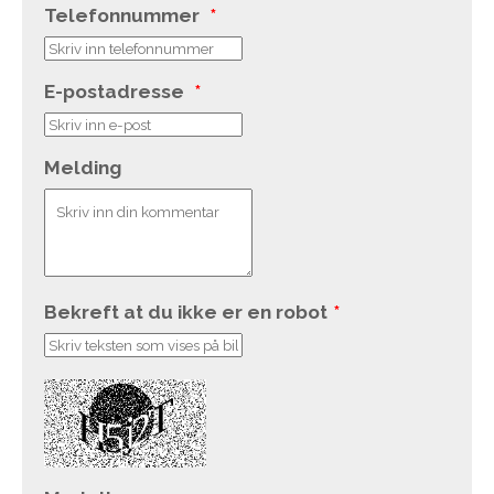
Telefonnummer
*
E-postadresse
*
Melding
Bekreft at du ikke er en robot
*