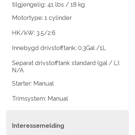
tilgjengelig: 41 lbs / 18 kg
Motortype: 1 cylinder
HK/kW: 3.5/2.6
Innebygd drivstofftank: 0.3Gal /1L
Separat drivstofftank standard (gal / L):
N/A
Starter: Manual
Trimsystem: Manual
Interessemelding