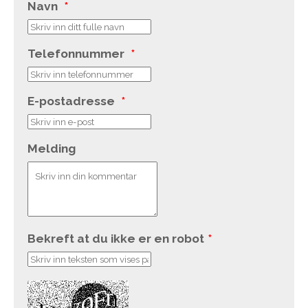
Navn
*
Telefonnummer
*
E-postadresse
*
Melding
Bekreft at du ikke er en robot
*