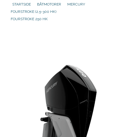
STARTSIDE
BÅTMOTORER
MERCURY
FOURSTROKE (2,5-300 HK)
Aktuelt
FOURSTROKE 250 HK
Om oss
Kontakt