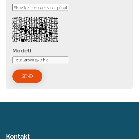
Modell
Kontakt