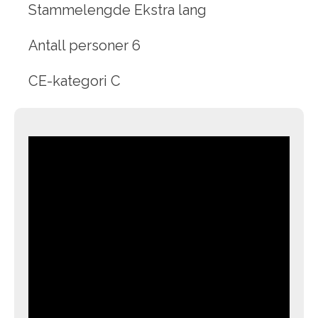
Stammelengde Ekstra lang
Antall personer 6
CE-kategori C