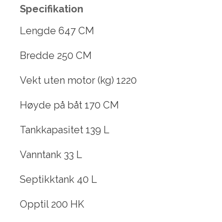
Specifikation
Lengde 647 CM
Bredde 250 CM
Vekt uten motor (kg) 1220
Høyde på båt 170 CM
Tankkapasitet 139 L
Vanntank 33 L
Septikktank 40 L
Opptil 200 HK