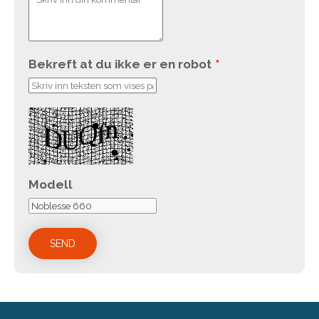
Bekreft at du ikke er en robot
*
Modell