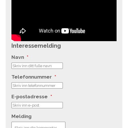
Interessemelding
Navn
*
Telefonnummer
*
E-postadresse
*
Melding