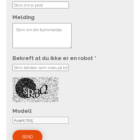
Melding
Bekreft at du ikke er en robot
*
Modell