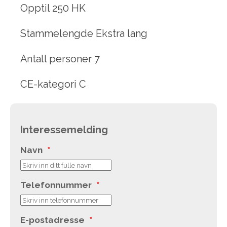
Opptil 250 HK
Stammelengde Ekstra lang
Antall personer 7
CE-kategori C
Interessemelding
Navn
*
Telefonnummer
*
E-postadresse
*