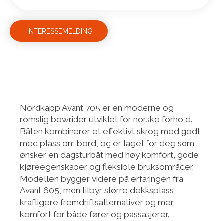
INTERESSEMELDING
Nordkapp Avant 705 er en moderne og
romslig bowrider utviklet for norske forhold.
Båten kombinerer et effektivt skrog med godt
med plass om bord, og er laget for deg som
ønsker en dagsturbåt med høy komfort, gode
kjøreegenskaper og fleksible bruksområder.
Modellen bygger videre på erfaringen fra
Avant 605, men tilbyr større dekksplass,
kraftigere fremdriftsalternativer og mer
komfort for både fører og passasjerer.