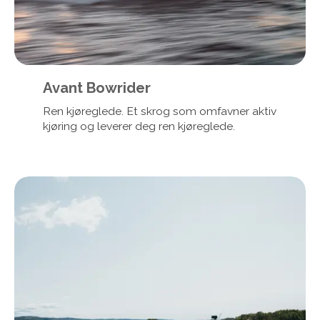
Avant Bowrider
Ren kjøreglede. Et skrog som omfavner aktiv
kjøring og leverer deg ren kjøreglede.