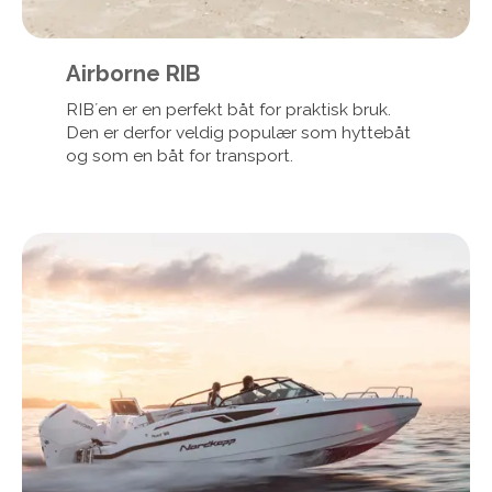
Airborne RIB
RIB´en er en perfekt båt for praktisk bruk.
Den er derfor veldig populær som hyttebåt
og som en båt for transport.