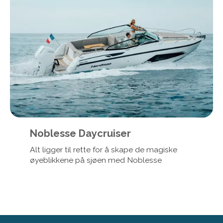
Noblesse Daycruiser
Alt ligger til rette for å skape de magiske
øyeblikkene på sjøen med Noblesse