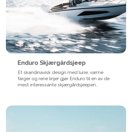
Enduro Skjærgårdsjeep
Et skandinavisk design med lune, varme
farger og rene linjer gjør Enduro til en av de
mest interessante skjærgårdsjeepen...