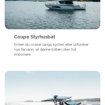
Coupe Styrhusbåt
Enten du cruiser langs kysten eller utforsker
nye farvann, vil denne båten uten tvil
imponere.