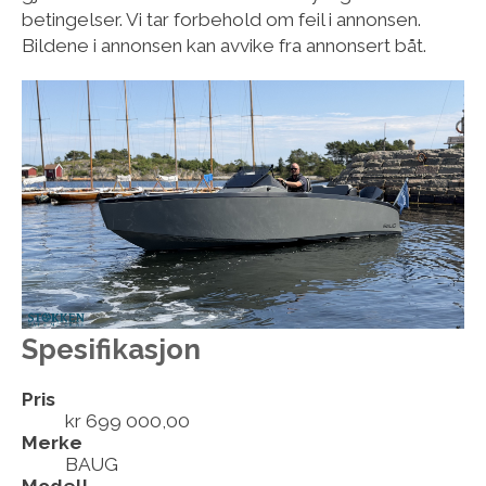
betingelser. Vi tar forbehold om feil i annonsen.
Bildene i annonsen kan avvike fra annonsert båt.
Spesifikasjon
Pris
kr 699 000,00
Merke
BAUG